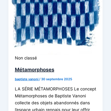
Non classé
Métamorphoses
baptiste vanoni
/
30 septembre 2025
LA SÉRIE MÉTAMORPHOSES Le concept
Métamorphoses de Baptiste Vanoni
collecte des objets abandonnés dans
l’espace urbain rennais pour leur offrir