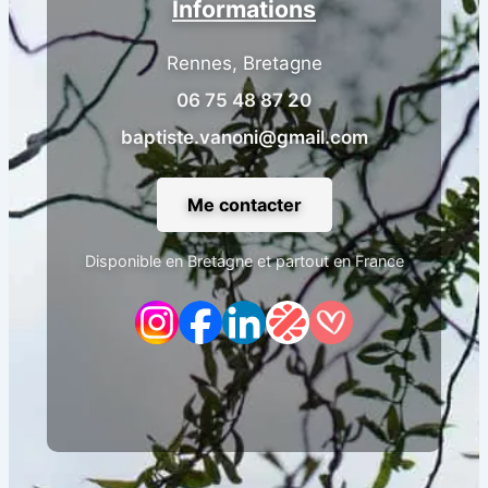
Informations
Rennes, Bretagne
06 75 48 87 20
baptiste.vanoni@gmail.com
Me contacter
Disponible en Bretagne et partout en France