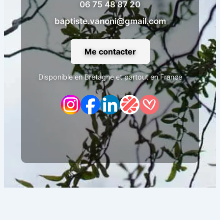
06 75 48 87 20
baptiste.vanoni@gmail.com
Me contacter
Disponible en Bretagne et partout en France