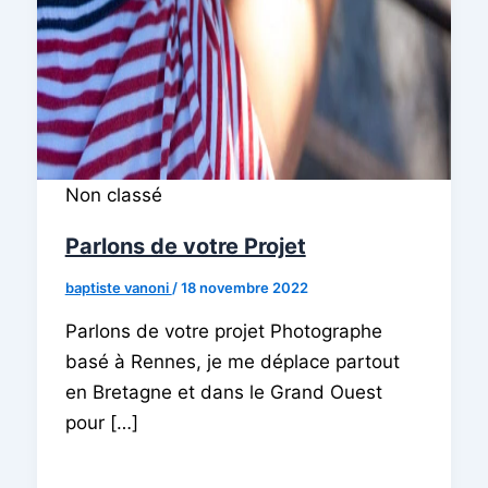
Non classé
Parlons de votre Projet
baptiste vanoni
/
18 novembre 2022
Parlons de votre projet Photographe
basé à Rennes, je me déplace partout
en Bretagne et dans le Grand Ouest
pour […]