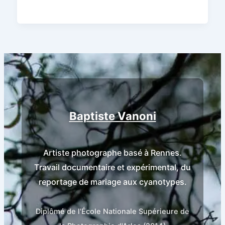
Baptiste Vanoni
Artiste photographe basé à Rennes.
Travail documentaire et expérimental, du
reportage de mariage aux cyanotypes.
Diplômé de l'École Nationale Supérieure de