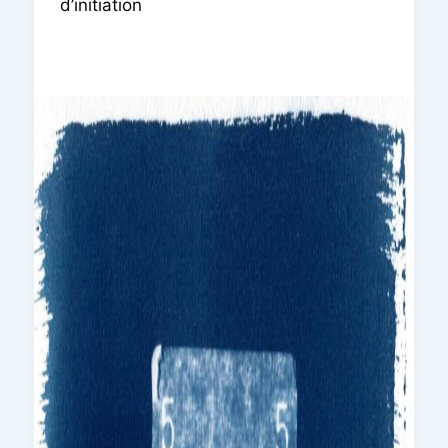
d’initiation