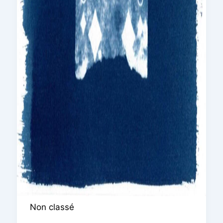
Non classé