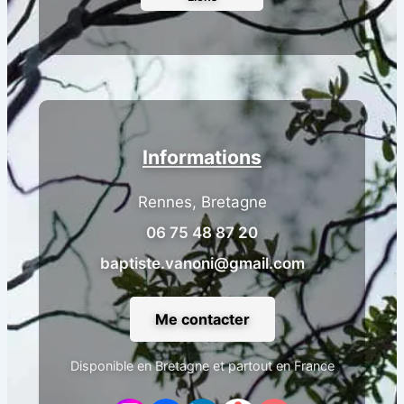
Informations
Rennes, Bretagne
06 75 48 87 20
baptiste.vanoni@gmail.com
Me contacter
Disponible en Bretagne et partout en France