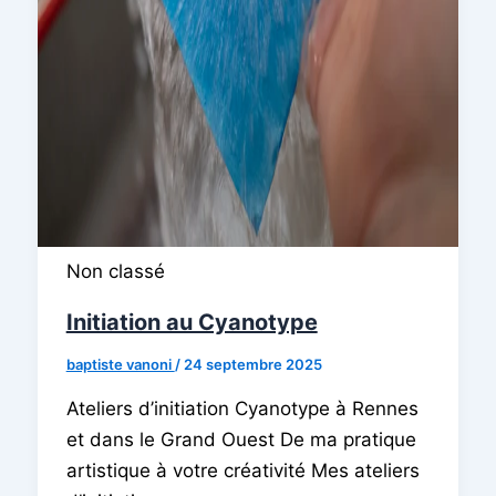
Non classé
Initiation au Cyanotype
baptiste vanoni
/
24 septembre 2025
Ateliers d’initiation Cyanotype à Rennes
et dans le Grand Ouest De ma pratique
artistique à votre créativité Mes ateliers