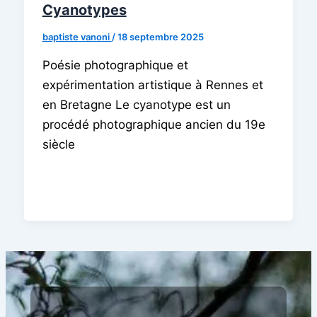
Cyanotypes
baptiste vanoni
/
18 septembre 2025
Poésie photographique et
expérimentation artistique à Rennes et
en Bretagne Le cyanotype est un
procédé photographique ancien du 19e
siècle