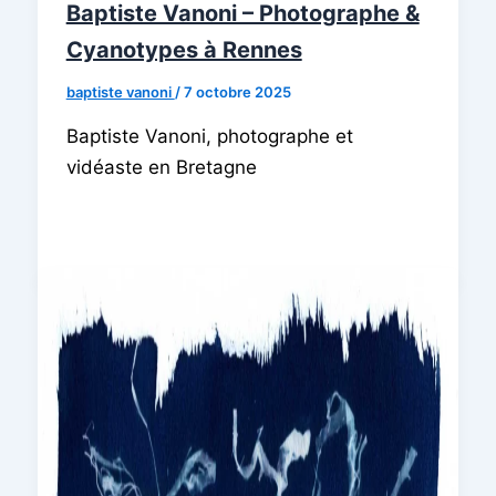
Baptiste Vanoni – Photographe &
Cyanotypes à Rennes
baptiste vanoni
/
7 octobre 2025
Baptiste Vanoni, photographe et
vidéaste en Bretagne