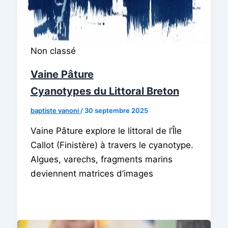
Non classé
Vaine Pâture
Cyanotypes du Littoral Breton
baptiste vanoni
/
30 septembre 2025
Vaine Pâture explore le littoral de l’Île
Callot (Finistère) à travers le cyanotype.
Algues, varechs, fragments marins
deviennent matrices d’images