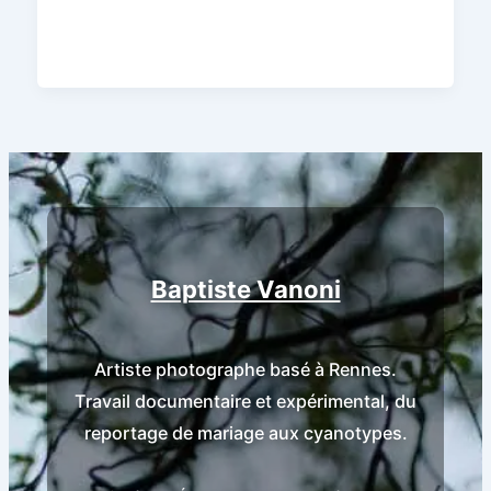
Baptiste Vanoni
Artiste photographe basé à Rennes.
Travail documentaire et expérimental, du
reportage de mariage aux cyanotypes.