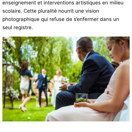
enseignement et interventions artistiques en milieu
scolaire. Cette pluralité nourrit une vision
photographique qui refuse de s’enfermer dans un
seul registre.