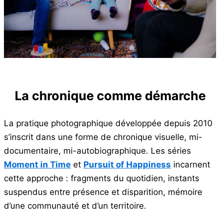
La chronique comme démarche
La pratique photographique développée depuis 2010
s’inscrit dans une forme de chronique visuelle, mi-
documentaire, mi-autobiographique. Les séries
Moment in Time
et
Pursuit of Happiness
incarnent
cette approche : fragments du quotidien, instants
suspendus entre présence et disparition, mémoire
d’une communauté et d’un territoire.