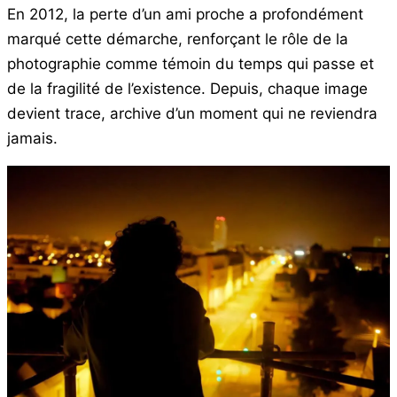
En 2012, la perte d’un ami proche a profondément
marqué cette démarche, renforçant le rôle de la
photographie comme témoin du temps qui passe et
de la fragilité de l’existence. Depuis, chaque image
devient trace, archive d’un moment qui ne reviendra
jamais.