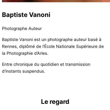
Baptiste Vanoni
Photographe Auteur
Baptiste Vanoni est un photographe auteur basé à
Rennes, diplômé de l’École Nationale Supérieure de
la Photographie d’Arles.
Entre chronique du quotidien et transmission
d’instants suspendus.
Le regard