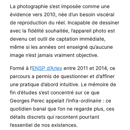
La photographie s’est imposée comme une
évidence vers 2010, née d’un besoin viscéral
de reproduction du réel. Incapable de dessiner
avec la fidélité souhaitée, l’appareil photo est
devenu cet outil de captation immédiate,
même si les années ont enseigné qu’aucune
image n’est jamais vraiment objective.
Formé à l’
ENSP d’Arles
entre 2011 et 2014, ce
parcours a permis de questionner et d’affiner
une pratique d’abord intuitive. Le mémoire de
fin d’études s’est concentré sur ce que
Georges Perec appelait
l’infra-ordinaire
: ce
quotidien banal que l’on ne regarde plus, ces
détails discrets qui racontent pourtant
l’essentiel de nos existences.