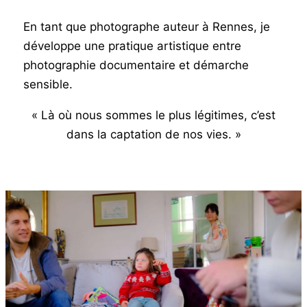
En tant que photographe auteur à Rennes, je
développe une pratique artistique entre
photographie documentaire et démarche
sensible.
« Là où nous sommes le plus légitimes, c’est
dans la captation de nos vies. »