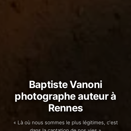
Baptiste Vanoni
photographe auteur à
Rennes
« Là où nous sommes le plus légitimes, c'est
dans la captation de nos vies »