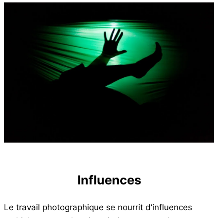
Influences
Le travail photographique se nourrit d’influences