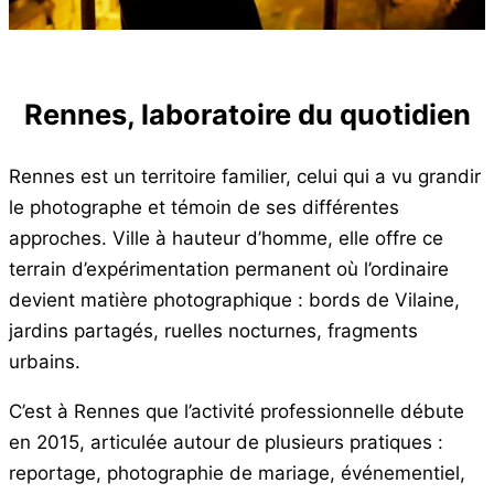
Rennes, laboratoire du quotidien
Rennes est un territoire familier, celui qui a vu grandir
le photographe et témoin de ses différentes
approches. Ville à hauteur d’homme, elle offre ce
terrain d’expérimentation permanent où l’ordinaire
devient matière photographique : bords de Vilaine,
jardins partagés, ruelles nocturnes, fragments
urbains.
C’est à Rennes que l’activité professionnelle débute
en 2015, articulée autour de plusieurs pratiques :
reportage, photographie de mariage, événementiel,