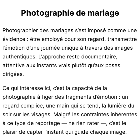
Photographie de mariage
Photographier des mariages s’est imposé comme une
évidence : être employé pour son regard, transmettre
l’émotion d’une journée unique à travers des images
authentiques. L’approche reste documentaire,
attentive aux instants vrais plutôt qu’aux poses
dirigées.
Ce qui intéresse ici, c’est la capacité de la
photographie à figer des fragments d’émotion : un
regard complice, une main qui se tend, la lumière du
soir sur les visages. Malgré les contraintes inhérentes
à ce type de reportage — ne rien rater —, c’est le
plaisir de capter l’instant qui guide chaque image.