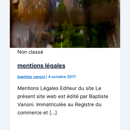
Non classé
mentions légales
baptiste vanoni
/
4 octobre 2017
Mentions Légales Editeur du site Le
présent site web est édité par Baptiste
Vanoni. Immatriculée au Registre du
commerce et […]