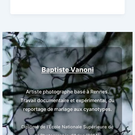
Baptiste Vanoni
Artiste photographe basé à Rennes.
Travail documentaire et expérimental, du
reportage de mariage aux cyanotypes.
Diplômé de l'École Nationale Supérieure de