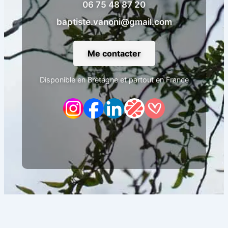
06 75 48 87 20
baptiste.vanoni@gmail.com
Me contacter
Disponible en Bretagne et partout en France