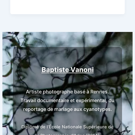
Baptiste Vanoni
Artiste photographe basé à Rennes.
Travail documentaire et expérimental, du
reportage de mariage aux cyanotypes.
Diplômé de l'École Nationale Supérieure de