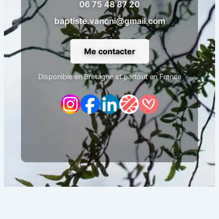
06 75 48 87 20
baptiste.vanoni@gmail.com
Me contacter
Disponible en Bretagne et partout en France