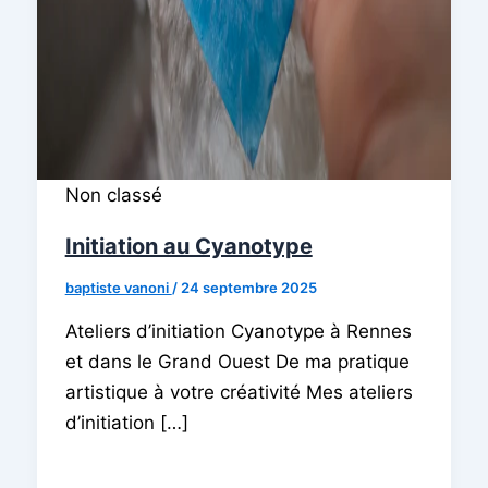
Non classé
Initiation au Cyanotype
baptiste vanoni
/
24 septembre 2025
Ateliers d’initiation Cyanotype à Rennes
et dans le Grand Ouest De ma pratique
artistique à votre créativité Mes ateliers
d’initiation […]