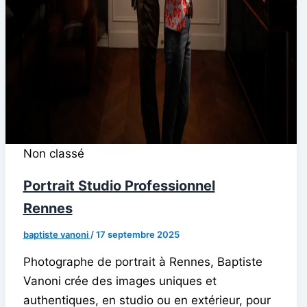
Non classé
Portrait Studio Professionnel
Rennes
baptiste vanoni
/
17 septembre 2025
Photographe de portrait à Rennes, Baptiste
Vanoni crée des images uniques et
authentiques, en studio ou en extérieur, pour