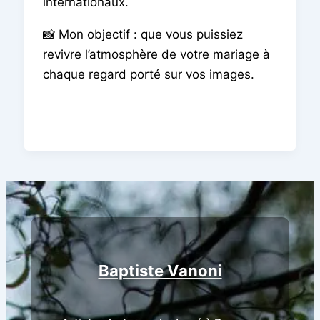
internationaux.
📸 Mon objectif : que vous puissiez
revivre l’atmosphère de votre mariage à
chaque regard porté sur vos images.
Baptiste Vanoni