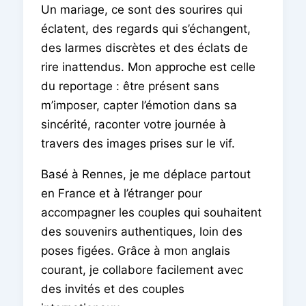
Un mariage, ce sont des sourires qui
éclatent, des regards qui s’échangent,
des larmes discrètes et des éclats de
rire inattendus. Mon approche est celle
du reportage : être présent sans
m’imposer, capter l’émotion dans sa
sincérité, raconter votre journée à
travers des images prises sur le vif.
Basé à Rennes, je me déplace partout
en France et à l’étranger pour
accompagner les couples qui souhaitent
des souvenirs authentiques, loin des
poses figées. Grâce à mon anglais
courant, je collabore facilement avec
des invités et des couples