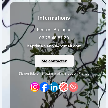
Informations
Rennes, Bretagne
06 75 48 87 20
baptiste.vanoni@gmail.com
Me contacter
Disponible en Bretagne et partout en France