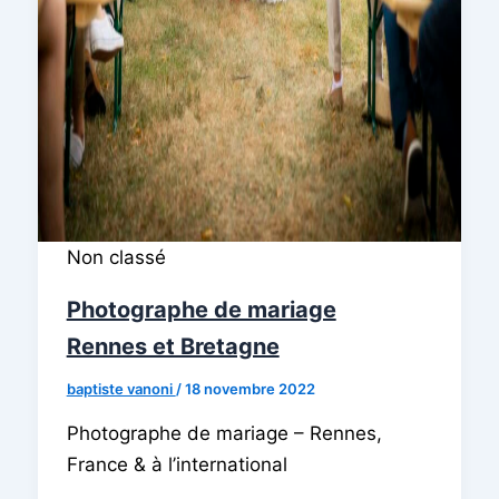
Non classé
Photographe de mariage
Rennes et Bretagne
baptiste vanoni
/
18 novembre 2022
Photographe de mariage – Rennes,
France & à l’international